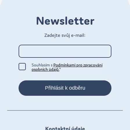
Newsletter
Zadejte svůj e-mail:
Souhlasím s
Podmínkami pro zpracování
osobních údajů.
*
Přihlásit k odběru
Kontaktní údaje