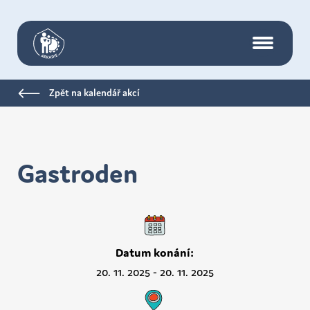
Arkadie Teplice
Menu
Zpět na kalendář akcí
Gastroden
Datum konání:
20. 11. 2025 - 20. 11. 2025